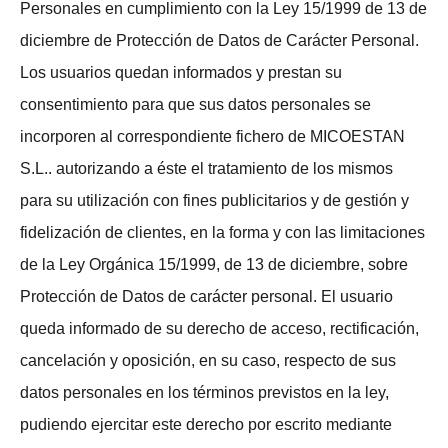
Personales en cumplimiento con la Ley 15/1999 de 13 de
diciembre de Protección de Datos de Carácter Personal.
Los usuarios quedan informados y prestan su
consentimiento para que sus datos personales se
incorporen al correspondiente fichero de MICOESTAN
S.L.. autorizando a éste el tratamiento de los mismos
para su utilización con fines publicitarios y de gestión y
fidelización de clientes, en la forma y con las limitaciones
de la Ley Orgánica 15/1999, de 13 de diciembre, sobre
Protección de Datos de carácter personal. El usuario
queda informado de su derecho de acceso, rectificación,
cancelación y oposición, en su caso, respecto de sus
datos personales en los términos previstos en la ley,
pudiendo ejercitar este derecho por escrito mediante