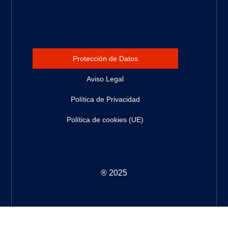
Protección de Datos
Aviso Legal
Política de Privacidad
Política de cookies (UE)
® 2025