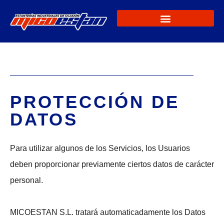
PROTECCIÓN DE
DATOS
Para utilizar algunos de los Servicios, los Usuarios
deben proporcionar previamente ciertos datos de carácter
personal.
MICOESTAN S.L. tratará automaticadamente los Datos