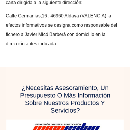
carta dirigida a la siguiente dirección:
Calle Germanias,16 , 46960 Aldaya (VALENCIA) a
efectos informativos se designa como responsable del
fichero a Javier Micó Barberá con domicilio en la
dirección antes indicada.
¿Necesitas Asesoramiento, Un
Presupuesto O Más Información
Sobre Nuestros Productos Y
Servicios?