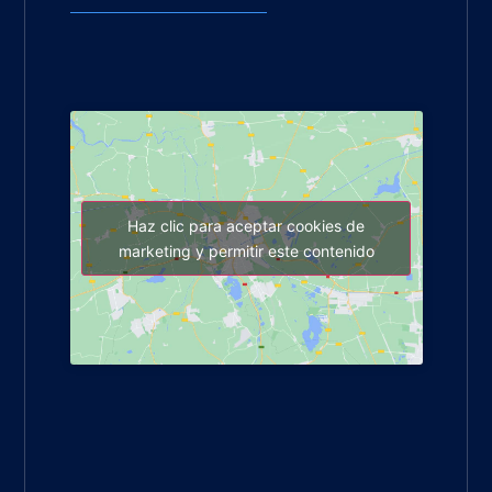
Haz clic para aceptar cookies de
marketing y permitir este contenido