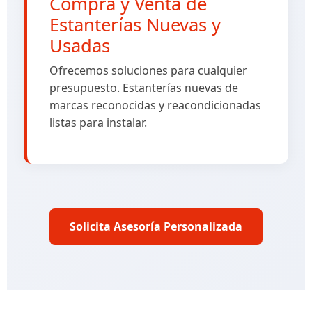
Compra y Venta de
Estanterías Nuevas y
Usadas
Ofrecemos soluciones para cualquier
presupuesto. Estanterías nuevas de
marcas reconocidas y reacondicionadas
listas para instalar.
Solicita Asesoría Personalizada