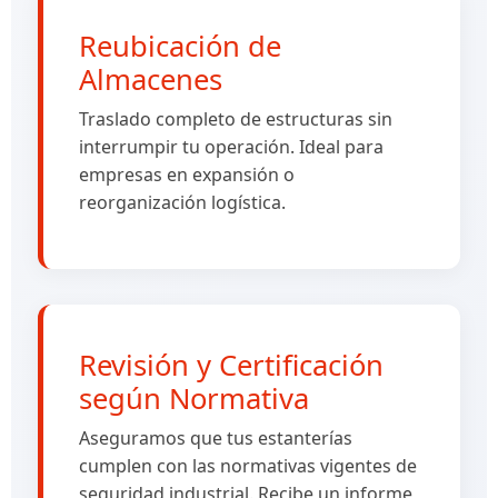
Reubicación de
Almacenes
Traslado completo de estructuras sin
interrumpir tu operación. Ideal para
empresas en expansión o
reorganización logística.
Revisión y Certificación
según Normativa
Aseguramos que tus estanterías
cumplen con las normativas vigentes de
seguridad industrial. Recibe un informe