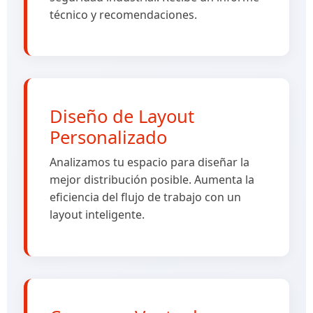
técnico y recomendaciones.
Diseño de Layout
Personalizado
Analizamos tu espacio para diseñar la
mejor distribución posible. Aumenta la
eficiencia del flujo de trabajo con un
layout inteligente.