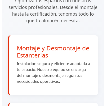
Optimiza tus espacios con nuestros
servicios profesionales. Desde el montaje
hasta la certificación, tenemos todo lo
que tu almacén necesita.
Montaje y Desmontaje de
Estanterías
Instalación segura y eficiente adaptada a
tu espacio. Nuestro equipo se encarga
del montaje o desmontaje según tus
necesidades operativas.