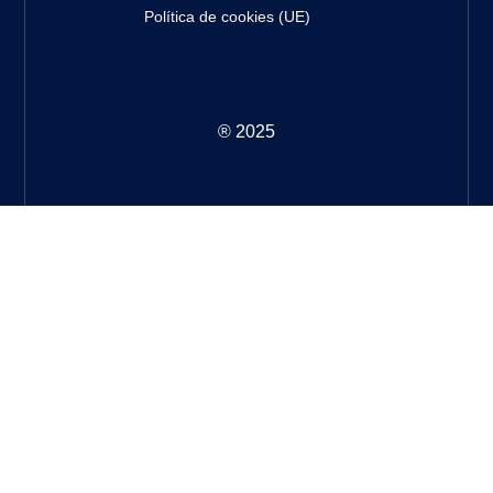
Política de cookies (UE)
® 2025