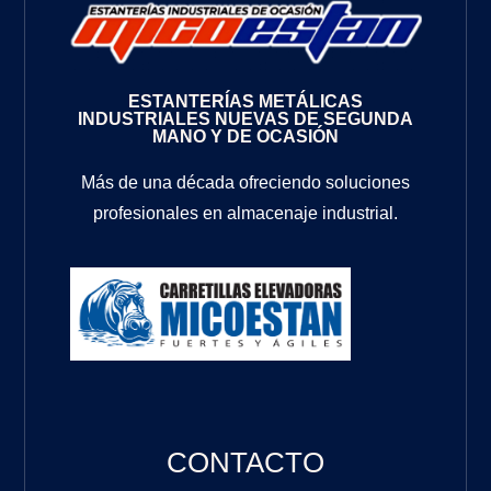
ESTANTERÍAS METÁLICAS
INDUSTRIALES NUEVAS DE SEGUNDA
MANO Y DE OCASIÓN
Más de una década ofreciendo soluciones
profesionales en almacenaje industrial.
CONTACTO