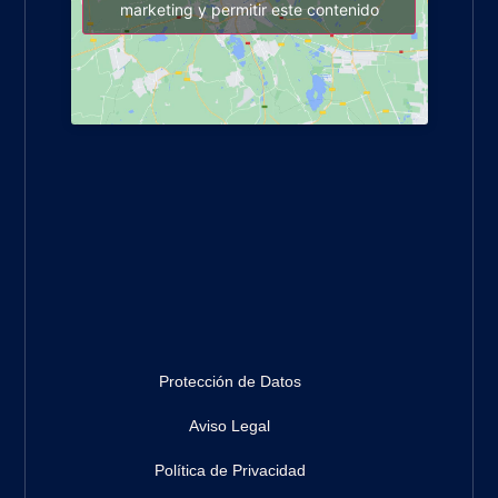
marketing y permitir este contenido
Protección de Datos
Aviso Legal
Política de Privacidad