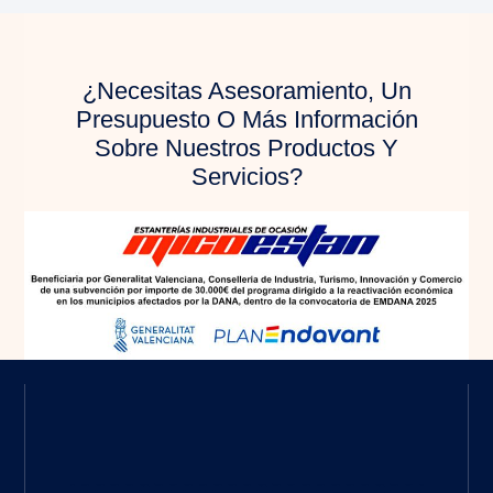
¿Necesitas Asesoramiento, Un
Presupuesto O Más Información
Sobre Nuestros Productos Y
Servicios?