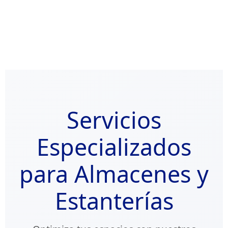
Servicios
Especializados
para Almacenes y
Estanterías