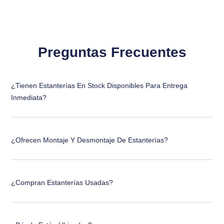
Preguntas Frecuentes
¿Tienen Estanterías En Stock Disponibles Para Entrega
Inmediata?
¿Ofrecen Montaje Y Desmontaje De Estanterías?
¿Compran Estanterías Usadas?