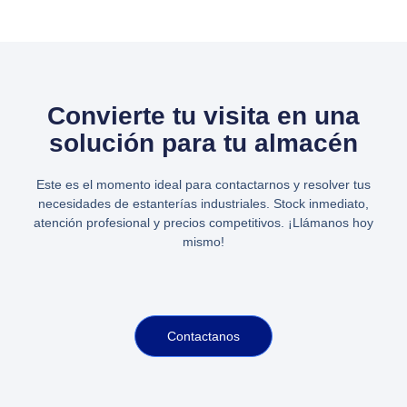
Convierte tu visita en una
solución para tu almacén
Este es el momento ideal para contactarnos y resolver tus
necesidades de estanterías industriales. Stock inmediato,
atención profesional y precios competitivos. ¡Llámanos hoy
mismo!
Contactanos