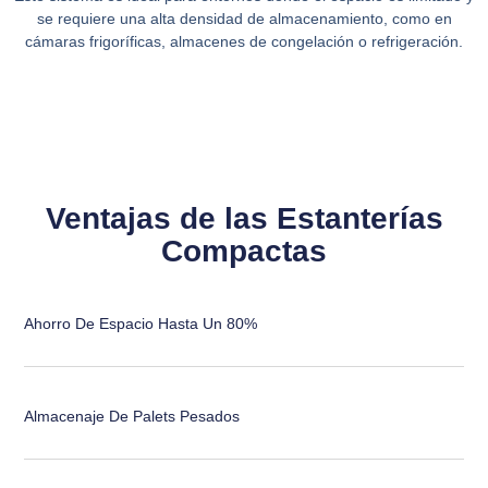
se requiere una
alta densidad de almacenamiento
, como en
cámaras frigoríficas, almacenes de congelación o refrigeración.
Ventajas de las Estanterías
Compactas
Ahorro De Espacio Hasta Un 80%
Almacenaje De Palets Pesados