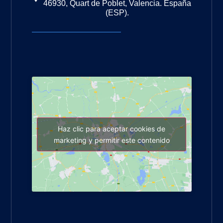
46930, Quart de Poblet, Valencia. España
(ESP).
Haz clic para aceptar cookies de
marketing y permitir este contenido