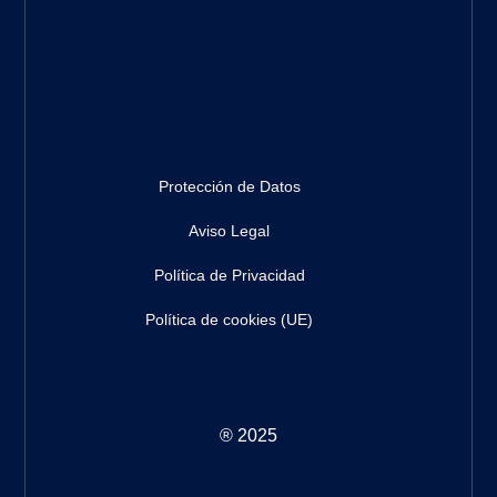
Protección de Datos
Aviso Legal
Política de Privacidad
Política de cookies (UE)
® 2025