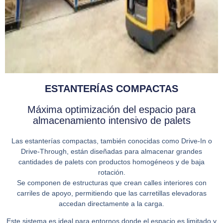
ESTANTERÍAS COMPACTAS
Máxima optimización del espacio para
almacenamiento intensivo de palets
Las
estanterías compactas
, también conocidas como
Drive-In o
Drive-Through
, están diseñadas para almacenar grandes
cantidades de palets con productos homogéneos y de baja
rotación.
Se componen de estructuras que crean
calles interiores con
carriles de apoyo
, permitiendo que las carretillas elevadoras
accedan directamente a la carga.
Este sistema es ideal para entornos donde el espacio es limitado y