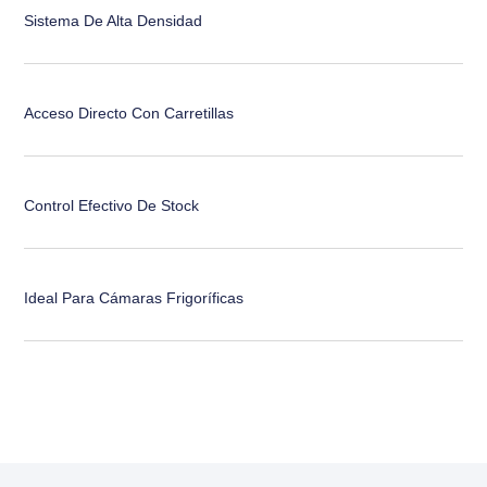
Sistema De Alta Densidad
Acceso Directo Con Carretillas
Control Efectivo De Stock
Ideal Para Cámaras Frigoríficas