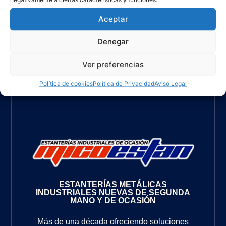
Aceptar
Denegar
Ver preferencias
Política de cookies
Política de Privacidad
Aviso Legal
ESTANTERÍAS METÁLICAS
INDUSTRIALES NUEVAS DE SEGUNDA
MANO Y DE OCASIÓN
Más de una década ofreciendo soluciones